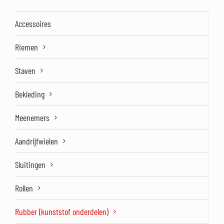
Accessoires
Riemen
Staven
Bekleding
Meenemers
Aandrijfwielen
Sluitingen
Rollen
Rubber (kunststof onderdelen)