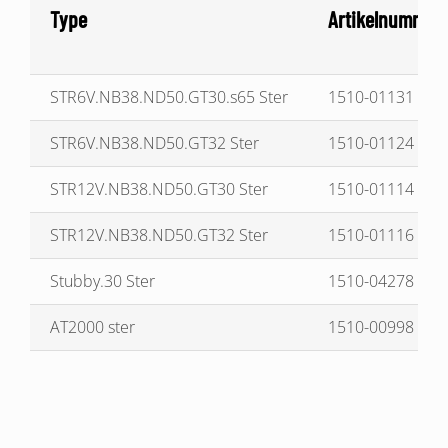
Type
Artikelnummer
STR6V.NB38.ND50.GT30.s65 Ster
1510-01131
STR6V.NB38.ND50.GT32 Ster
1510-01124
STR12V.NB38.ND50.GT30 Ster
1510-01114
STR12V.NB38.ND50.GT32 Ster
1510-01116
Stubby.30 Ster
1510-04278
AT2000 ster
1510-00998