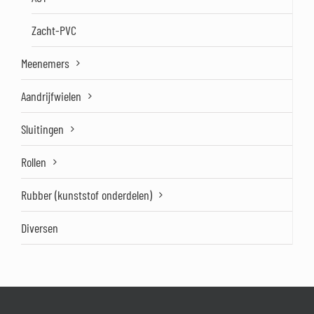
Zacht-PVC
Meenemers
Aandrijfwielen
Sluitingen
Rollen
Rubber (kunststof onderdelen)
Diversen