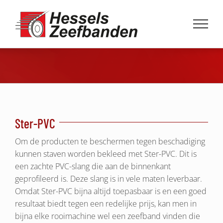
Ga
naar
inhoud
Ster-PVC
Om de producten te beschermen tegen beschadiging
kunnen staven worden bekleed met Ster-PVC. Dit is
een zachte PVC-slang die aan de binnenkant
geprofileerd is. Deze slang is in vele maten leverbaar.
Omdat Ster-PVC bijna altijd toepasbaar is en een goed
resultaat biedt tegen een redelijke prijs, kan men in
bijna elke rooimachine wel een zeefband vinden die