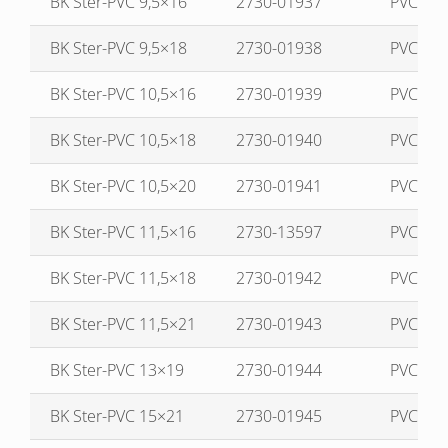
BK Ster-PVC 9,5×16
2730-01937
PVC
BK Ster-PVC 9,5×18
2730-01938
PVC
BK Ster-PVC 10,5×16
2730-01939
PVC
BK Ster-PVC 10,5×18
2730-01940
PVC
BK Ster-PVC 10,5×20
2730-01941
PVC
BK Ster-PVC 11,5×16
2730-13597
PVC
BK Ster-PVC 11,5×18
2730-01942
PVC
BK Ster-PVC 11,5×21
2730-01943
PVC
BK Ster-PVC 13×19
2730-01944
PVC
BK Ster-PVC 15×21
2730-01945
PVC