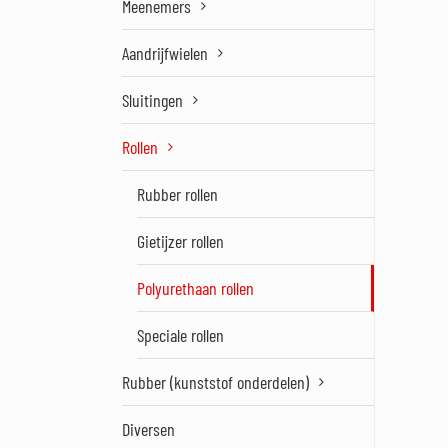
Meenemers
Aandrijfwielen
Sluitingen
Rollen
Rubber rollen
Gietijzer rollen
Polyurethaan rollen
Speciale rollen
Rubber (kunststof onderdelen)
Diversen