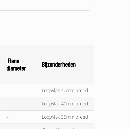
Flens
Bijzonderheden
diameter
–
Loopvlak 40mm breed
–
Loopvlak 40mm breed
–
Loopvlak 35mm breed