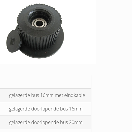
gelagerde bus 16mm met eindkapje
gelagerde doorlopende bus 16mm
gelagerde doorlopende bus 20mm