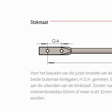
Stokmaat
Voor het bepalen van de juiste breedte van de
beide buitenste klinkgaten, H.O.H. gemeten. Bi
aan de uiteinden van de klinkstaaf. Zonder n
trekriembreedtes 60mm of meer is dit 32mm.
worden.