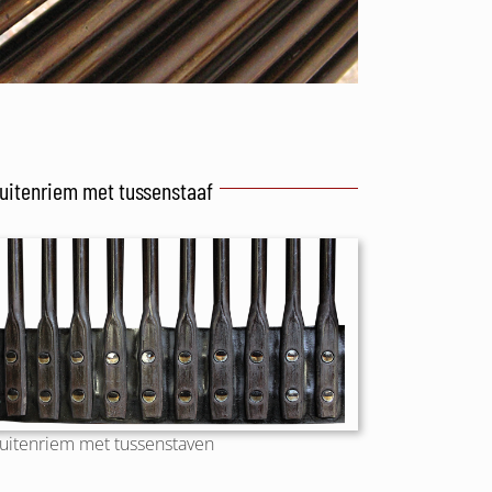
uitenriem met tussenstaaf
uitenriem met tussenstaven